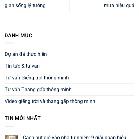
gian sống lý tưởng
mưa hiệu quả
DANH MỤC
Dự án đã thực hiện
Tin tức & tư vấn
Tư vấn Giếng trời thông minh
Tư vấn Thang gấp thông minh
Video giếng trời và thang gấp thông minh
TIN MỚI NHẤT
Cách hút gió vào nhà tự nhiên: 9 giải pháp hiệu