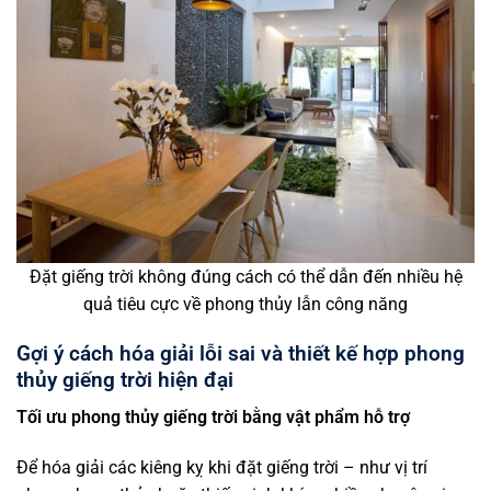
Đặt giếng trời không đúng cách có thể dẫn đến nhiều hệ
quả tiêu cực về phong thủy lẫn công năng
Gợi ý cách hóa giải lỗi sai và thiết kế hợp phong
thủy giếng trời hiện đại
Tối ưu phong thủy giếng trời bằng vật phẩm hỗ trợ
Để hóa giải các kiêng kỵ khi đặt giếng trời – như vị trí