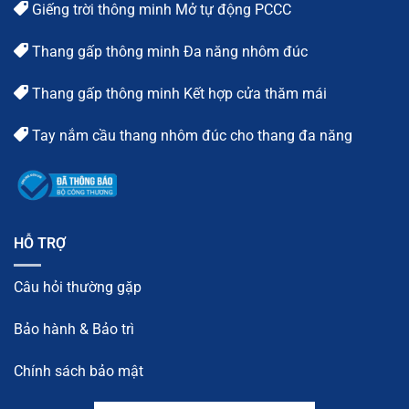
Giếng trời thông minh Mở tự động PCCC
Thang gấp thông minh Đa năng nhôm đúc
Thang gấp thông minh Kết hợp cửa thăm mái
Tay nắm cầu thang nhôm đúc cho thang đa năng
HỖ TRỢ
Câu hỏi thường gặp
Bảo hành & Bảo trì
Chính sách bảo mật