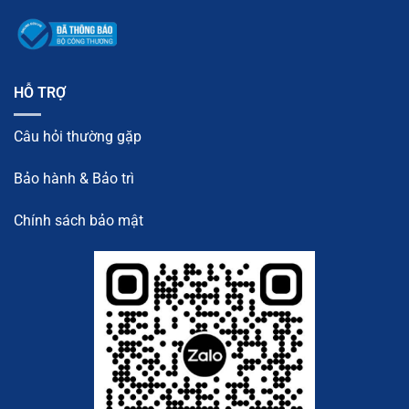
HỖ TRỢ
Câu hỏi thường gặp
Bảo hành & Bảo trì
Chính sách bảo mật