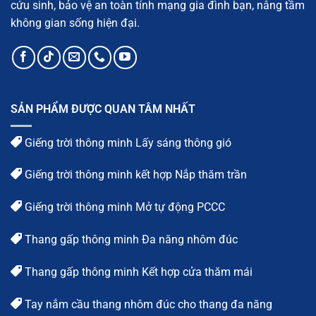
cứu sinh, bảo vệ an toàn tính mạng gia đình bạn, nâng tầm
không gian sống hiện đại.
SẢN PHẨM ĐƯỢC QUAN TÂM NHẤT
Giếng trời thông minh Lấy sáng thông gió
Giếng trời thông minh kết hợp Nắp thăm trần
Giếng trời thông minh Mở tự động PCCC
Thang gấp thông minh Đa năng nhôm đúc
Thang gấp thông minh Kết hợp cửa thăm mái
Tay nắm cầu thang nhôm đúc cho thang đa năng