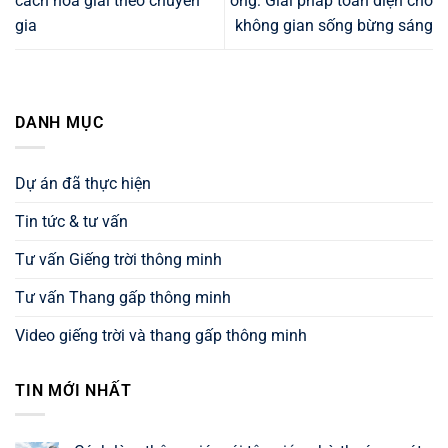
cách hóa giải theo chuyên
ống: Giải pháp toàn diện cho
gia
không gian sống bừng sáng
DANH MỤC
Dự án đã thực hiện
Tin tức & tư vấn
Tư vấn Giếng trời thông minh
Tư vấn Thang gấp thông minh
Video giếng trời và thang gấp thông minh
TIN MỚI NHẤT