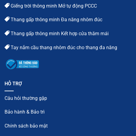
Giếng trời thông minh Mở tự động PCCC
Thang gấp thông minh Đa năng nhôm đúc
Thang gấp thông minh Kết hợp cửa thăm mái
Tay nắm cầu thang nhôm đúc cho thang đa năng
HỖ TRỢ
Câu hỏi thường gặp
Bảo hành & Bảo trì
Chính sách bảo mật