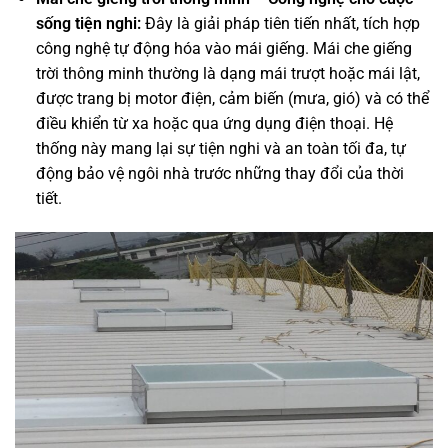
sống tiện nghi:
Đây là giải pháp tiên tiến nhất, tích hợp
công nghệ tự động hóa vào mái giếng. Mái che giếng
trời thông minh thường là dạng mái trượt hoặc mái lật,
được trang bị motor điện, cảm biến (mưa, gió) và có thể
điều khiển từ xa hoặc qua ứng dụng điện thoại. Hệ
thống này mang lại sự tiện nghi và an toàn tối đa, tự
động bảo vệ ngôi nhà trước những thay đổi của thời
tiết.