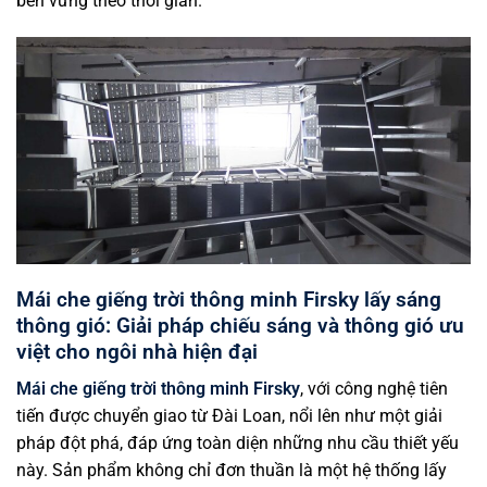
bền vững theo thời gian.
Mái che giếng trời thông minh Firsky lấy sáng
thông gió: Giải pháp chiếu sáng và thông gió ưu
việt cho ngôi nhà hiện đại
Mái che giếng trời thông minh Firsky
, với công nghệ tiên
tiến được chuyển giao từ Đài Loan, nổi lên như một giải
pháp đột phá, đáp ứng toàn diện những nhu cầu thiết yếu
này. Sản phẩm không chỉ đơn thuần là một hệ thống lấy