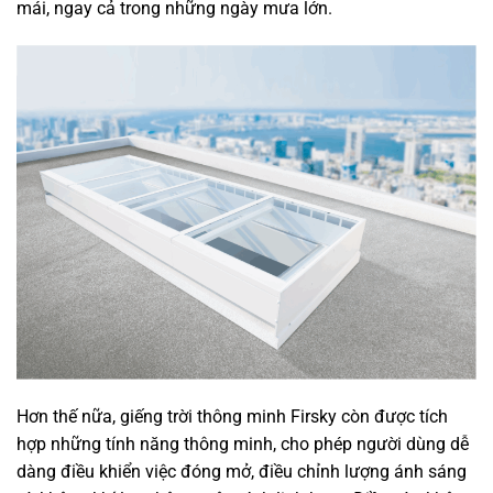
mái, ngay cả trong những ngày mưa lớn.
Hơn thế nữa, giếng trời thông minh Firsky còn được tích
hợp những tính năng thông minh, cho phép người dùng dễ
dàng điều khiển việc đóng mở, điều chỉnh lượng ánh sáng