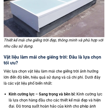
Thiết kế mái che giếng trời đẹp, thông minh và phù hợp với
nhu cầu sử dụng.
Vật liệu làm mái che giếng trời: Đâu là lựa chọn
tối ưu?
Việc lựa chọn vật liệu làm mái che giếng trời ảnh hưởng
lớn đến độ bền, hiệu quả sử dụng và cả chi phí. Dưới đây
là các vật liệu phổ biến nhất:
Kính cường lực – Sang trọng và bền bỉ:
Kính cường lực
là lựa chọn hàng đầu cho các thiết kế mái đẹp và hiện
đại. Độ trong suốt hoàn hảo của kính cho phép ánh