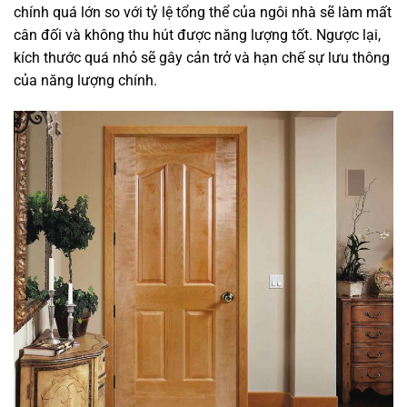
chính quá lớn so với tỷ lệ tổng thể của ngôi nhà sẽ làm mất
cân đối và không thu hút được năng lượng tốt. Ngược lại,
kích thước quá nhỏ sẽ gây cản trở và hạn chế sự lưu thông
của năng lượng chính.