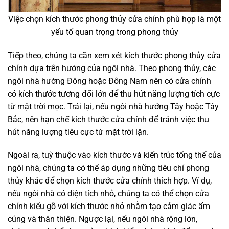
Việc chọn kích thước phong thủy cửa chính phù hợp là một
yếu tố quan trọng trong phong thủy
Tiếp theo, chúng ta cần xem xét kích thước phong thủy cửa
chính dựa trên hướng của ngôi nhà. Theo phong thủy, các
ngôi nhà hướng Đông hoặc Đông Nam nên có cửa chính
có kích thước tương đối lớn để thu hút năng lượng tích cực
từ mặt trời mọc. Trái lại, nếu ngôi nhà hướng Tây hoặc Tây
Bắc, nên hạn chế kích thước cửa chính để tránh việc thu
hút năng lượng tiêu cực từ mặt trời lặn.
Ngoài ra, tuỳ thuộc vào kích thước và kiến trúc tổng thể của
ngôi nhà, chúng ta có thể áp dụng những tiêu chí phong
thủy khác để chọn kích thước cửa chính thích hợp. Ví dụ,
nếu ngôi nhà có diện tích nhỏ, chúng ta có thể chọn cửa
chính kiểu gỗ với kích thước nhỏ nhằm tạo cảm giác ấm
cúng và thân thiện. Ngược lại, nếu ngôi nhà rộng lớn,