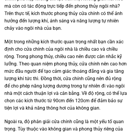
mà còn có tác động trực tiếp đến phong thủy ngôi nhà?
Trên thực tế, kích thước phong thủy cửa chính có thể ảnh
hưởng đến lượng khí, ánh sáng và năng lượng tự nhiên
chảy vào ngôi nhà của bạn.
Một trong những kích thước quan trọng nhất bạn cần xác
định cho cửa chính của ngôi nhà là chiều cao và chiều
rộng. Trong phong thủy, chiều cao nên được cân nhắc kỹ
lưỡng. Theo quan niệm phong thủy, cửa chính nên cao hơn
mức đầu người để tạo cảm giác thoáng đãng và gia tăng
lượng khí tức thì. Đồng thời, cửa chính cũng nên đủ rộng
để cho phép năng lượng dương trong tự nhiên đi vào ngôi
nhà một cách thuận lợi và cân bằng. Về độ rộng, có thể lựa
chọn các kích thước từ 90cm đến 120cm để đảm bảo sự
tiện lợi và khả năng thông hơi của không gian.
Ngoài ra, độ phân giải cửa chính cũng là một yếu tố quan
trọng. Tùy thuộc vào không gian và phong thủy riêng của