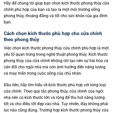
Hãy để chúng tôi giúp bạn chọn kích thước phong thủy cửa
chính phù hợp của bạn và tạo ra một môi trường sống
phong thủy, thoáng đãng và tốt cho sức khỏe của gia đình
bạn.
Cách chọn kích thước phù hợp cho cửa chính
theo phong thủy
Việc chọn kích thước phong thủy cửa chính phù hợp là một
yếu tố quan trọng trong nghệ thuật phong thủy. Kích thước
phong thủy của cửa chính không chỉ tạo nên sự hài hòa và
cân đối cho ngôi nhà mà còn ảnh hưởng đến năng lượng
và may mắn trong cuộc sống của chủ nhân.
Đầu tiên, hãy tìm hiểu về kích thước phù hợp với từng loại
cửa chính. Theo quy tắc phong thủy, cửa chính của ngôi
nhà nên có kích thước lớn và rộng để thu hút năng lượng
tốt và cho điều tốt đẹp vào nhà. Tuy nhiên, đây không phải
lúc nào cũng đúng. Trường hợp kích thước phong thủy cửa