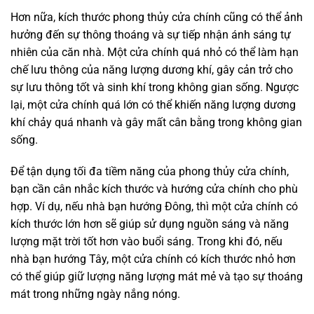
Hơn nữa, kích thước phong thủy cửa chính cũng có thể ảnh
hưởng đến sự thông thoáng và sự tiếp nhận ánh sáng tự
nhiên của căn nhà. Một cửa chính quá nhỏ có thể làm hạn
chế lưu thông của năng lượng dương khí, gây cản trở cho
sự lưu thông tốt và sinh khí trong không gian sống. Ngược
lại, một cửa chính quá lớn có thể khiến năng lượng dương
khí chảy quá nhanh và gây mất cân bằng trong không gian
sống.
Để tận dụng tối đa tiềm năng của phong thủy cửa chính,
bạn cần cân nhắc kích thước và hướng cửa chính cho phù
hợp. Ví dụ, nếu nhà bạn hướng Đông, thì một cửa chính có
kích thước lớn hơn sẽ giúp sử dụng nguồn sáng và năng
lượng mặt trời tốt hơn vào buổi sáng. Trong khi đó, nếu
nhà bạn hướng Tây, một cửa chính có kích thước nhỏ hơn
có thể giúp giữ lượng năng lượng mát mẻ và tạo sự thoáng
mát trong những ngày nắng nóng.