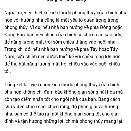
Ngoài ra, việc thiết kế kích thước phong thủy cửa chính phù
hợp với hướng nhà cũng là một yếu tố quan trọng trong
phong thủy. Ví dụ, nếu nhà bạn hướng về phía Đông hoặc
Đông Bắc, bạn nên chọn cửa chính có chiều cao cao hơn,
để năng lượng mặt trời sớm chiếu thẳng vào ngôi nhà.
Trong khi đó, nếu nhà bạn hướng về phía Tây hoặc Tây
Nam, cửa chính nên được thiết kế với chiều rộng lớn hơn
để thu hút năng lượng mặt trời chiếu vào vào buổi chiều
tối.
Tổng kết lại, việc chọn kích thước phong thủy cửa chính
phù hợp không chỉ đảm bảo không gian sống hài hòa mà
còn tạo điểm nhấn tốt cho ngôi nhà của bạn. Bằng cách
chú ý đến chiều cao, chiều rộng, độ phân giải và hướng
nhà, bạn có thể tạo ra một không gian sống tốt cho gia
đình và tận hưởng những lợi ích mà phong thủy mang lại.