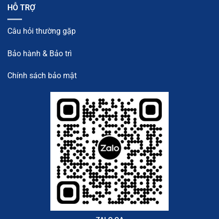
HỖ TRỢ
Câu hỏi thường gặp
Bảo hành & Bảo trì
Chính sách bảo mật