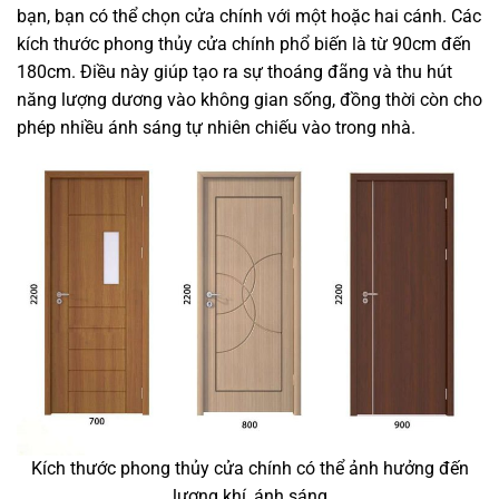
bạn, bạn có thể chọn cửa chính với một hoặc hai cánh. Các
kích thước phong thủy cửa chính phổ biến là từ 90cm đến
180cm. Điều này giúp tạo ra sự thoáng đãng và thu hút
năng lượng dương vào không gian sống, đồng thời còn cho
phép nhiều ánh sáng tự nhiên chiếu vào trong nhà.
Kích thước phong thủy cửa chính có thể ảnh hưởng đến
lượng khí, ánh sáng