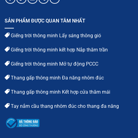
SẢN PHẨM ĐƯỢC QUAN TÂM NHẤT
Giếng trời thông minh Lấy sáng thông gió
Giếng trời thông minh kết hợp Nắp thăm trần
Giếng trời thông minh Mở tự động PCCC
Thang gấp thông minh Đa năng nhôm đúc
Thang gấp thông minh Kết hợp cửa thăm mái
Tay nắm cầu thang nhôm đúc cho thang đa năng