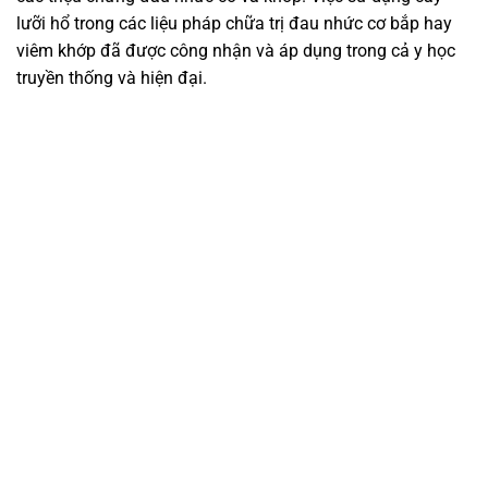
lưỡi hổ trong các liệu pháp chữa trị đau nhức cơ bắp hay
viêm khớp đã được công nhận và áp dụng trong cả y học
truyền thống và hiện đại.