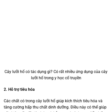
Cây lưỡi hổ có tác dụng gì? Có rất nhiều ứng dụng của cây
lưỡi hổ trong y học cổ truyền
2. Hỗ trợ tiêu hóa
Các chất có trong cây lưỡi hổ giúp kích thích tiêu hóa và
tăng cường hấp thu chất dinh dưỡng. Điều này có thể giúp