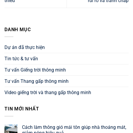
thiếu
rủi ro và tranh chấp
DANH MỤC
Dự án đã thực hiện
Tin tức & tư vấn
Tư vấn Giếng trời thông minh
Tư vấn Thang gấp thông minh
Video giếng trời và thang gấp thông minh
TIN MỚI NHẤT
Cách làm thông gió mái tôn giúp nhà thoáng mát,
giảm nóng hiệu quả