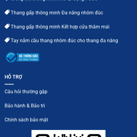
Thang gấp thông minh Đa năng nhôm đúc
Thang gấp thông minh Kết hợp cửa thăm mái
Tay nắm cầu thang nhôm đúc cho thang đa năng
HỖ TRỢ
Câu hỏi thường gặp
Bảo hành & Bảo trì
Chính sách bảo mật