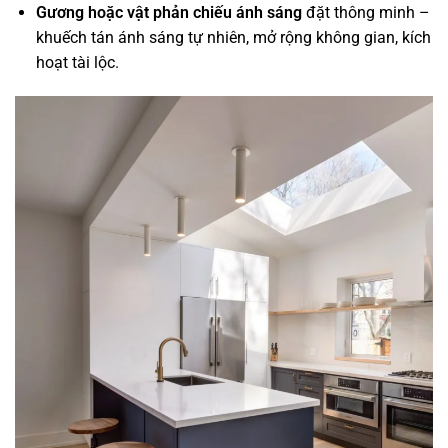
Gương hoặc vật phản chiếu ánh sáng
đặt thông minh –
khuếch tán ánh sáng tự nhiên, mở rộng không gian, kích
hoạt tài lộc.