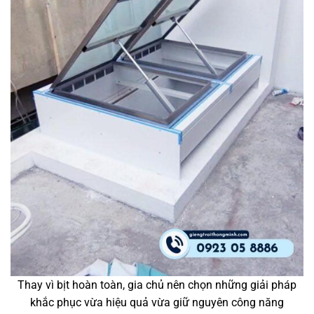
Thay vì bịt hoàn toàn, gia chủ nên chọn những giải pháp
khắc phục vừa hiệu quả vừa giữ nguyên công năng