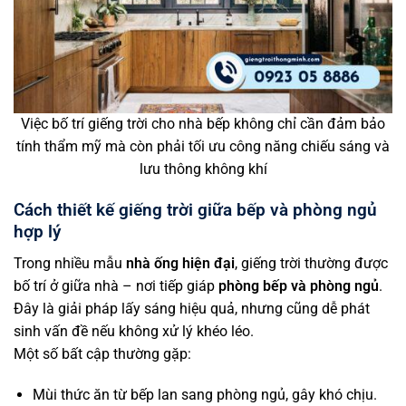
Việc bố trí giếng trời cho nhà bếp không chỉ cần đảm bảo
tính thẩm mỹ mà còn phải tối ưu công năng chiếu sáng và
lưu thông không khí
Cách thiết kế giếng trời giữa bếp và phòng ngủ
hợp lý
Trong nhiều mẫu
nhà ống hiện đại
, giếng trời thường được
bố trí ở giữa nhà – nơi tiếp giáp
phòng bếp và phòng ngủ
.
Đây là giải pháp lấy sáng hiệu quả, nhưng cũng dễ phát
sinh vấn đề nếu không xử lý khéo léo.
Một số bất cập thường gặp:
Mùi thức ăn từ bếp lan sang phòng ngủ, gây khó chịu.