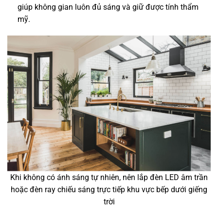
giúp không gian luôn đủ sáng và giữ được tính thẩm
mỹ.
Khi không có ánh sáng tự nhiên, nên lắp đèn LED âm trần
hoặc đèn ray chiếu sáng trực tiếp khu vực bếp dưới giếng
trời