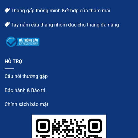
Thang gấp thông minh Kết hợp cửa thăm mái
Tay nắm cầu thang nhôm đúc cho thang đa năng
HỖ TRỢ
Câu hỏi thường gặp
Bảo hành & Bảo trì
Chính sách bảo mật