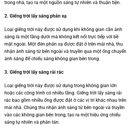
trong nhà, tạo ra một nguồn sáng tự nhiên và thuận tiện.
2. Giếng trời lấy sáng phản xạ
Loại giếng trời này được sử dụng khi không gian cần ánh
sáng là một tầng dưới mà không kết nối trực tiếp với bề
mặt ngoài. Một đèn phản xạ được đặt ở trên mái nhà, thu
nhận ánh sáng từ bên ngoài và truyền qua một ống chuyển
ánh sáng để chiếu sáng không gian bên trong.
3. Giếng trời lấy sáng rải rác
Loại giếng trời này được sử dụng trong không gian lớn
hoặc các công trình có nhiều tầng. Giếng trời lấy sáng rải
rác bao gồm nhiều ống được đặt ở các vị trí khác nhau trên
mái nhà. Chúng thu nhận ánh sáng từ bên ngoài và truyền
vào các không gian bên trong, tạo ra một hiệu ứng chiếu
sáng tự nhiên và phân tán.