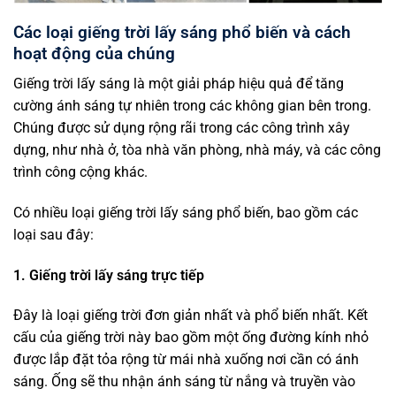
Các loại giếng trời lấy sáng phổ biến và cách
hoạt động của chúng
Giếng trời lấy sáng là một giải pháp hiệu quả để tăng
cường ánh sáng tự nhiên trong các không gian bên trong.
Chúng được sử dụng rộng rãi trong các công trình xây
dựng, như nhà ở, tòa nhà văn phòng, nhà máy, và các công
trình công cộng khác.
Có nhiều loại giếng trời lấy sáng phổ biến, bao gồm các
loại sau đây:
1. Giếng trời lấy sáng trực tiếp
Đây là loại giếng trời đơn giản nhất và phổ biến nhất. Kết
cấu của giếng trời này bao gồm một ống đường kính nhỏ
được lắp đặt tỏa rộng từ mái nhà xuống nơi cần có ánh
sáng. Ống sẽ thu nhận ánh sáng từ nắng và truyền vào