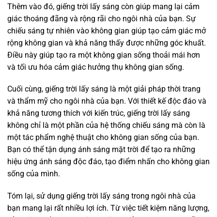
Thêm vào đó, giếng trời lấy sáng còn giúp mang lại cảm
giác thoáng đãng và rộng rãi cho ngôi nhà của bạn. Sự
chiếu sáng tự nhiên vào không gian giúp tạo cảm giác mở
rộng không gian và khả năng thấy được những góc khuất.
Điều này giúp tạo ra một không gian sống thoải mái hơn
và tối ưu hóa cảm giác hưởng thụ không gian sống.
Cuối cùng, giếng trời lấy sáng là một giải pháp thời trang
và thẩm mỹ cho ngôi nhà của bạn. Với thiết kế độc đáo và
khả năng tương thích với kiến trúc, giếng trời lấy sáng
không chỉ là một phần của hệ thống chiếu sáng mà còn là
một tác phẩm nghệ thuật cho không gian sống của bạn.
Bạn có thể tận dụng ánh sáng mặt trời để tạo ra những
hiệu ứng ánh sáng độc đáo, tạo điểm nhấn cho không gian
sống của mình.
Tóm lại, sử dụng giếng trời lấy sáng trong ngôi nhà của
bạn mang lại rất nhiều lợi ích. Từ việc tiết kiệm năng lượng,