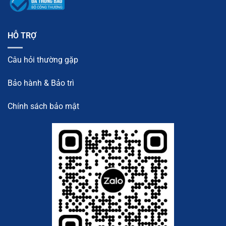
HỖ TRỢ
Câu hỏi thường gặp
Bảo hành & Bảo trì
Chính sách bảo mật