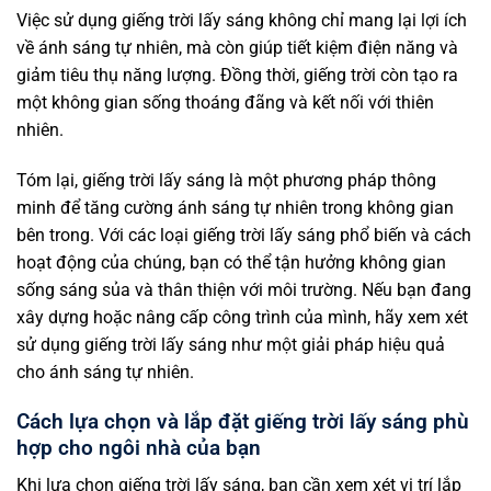
Việc sử dụng giếng trời lấy sáng không chỉ mang lại lợi ích
về ánh sáng tự nhiên, mà còn giúp tiết kiệm điện năng và
giảm tiêu thụ năng lượng. Đồng thời, giếng trời còn tạo ra
một không gian sống thoáng đãng và kết nối với thiên
nhiên.
Tóm lại, giếng trời lấy sáng là một phương pháp thông
minh để tăng cường ánh sáng tự nhiên trong không gian
bên trong. Với các loại giếng trời lấy sáng phổ biến và cách
hoạt động của chúng, bạn có thể tận hưởng không gian
sống sáng sủa và thân thiện với môi trường. Nếu bạn đang
xây dựng hoặc nâng cấp công trình của mình, hãy xem xét
sử dụng giếng trời lấy sáng như một giải pháp hiệu quả
cho ánh sáng tự nhiên.
Cách lựa chọn và lắp đặt giếng trời lấy sáng phù
hợp cho ngôi nhà của bạn
Khi lựa chọn giếng trời lấy sáng, bạn cần xem xét vị trí lắp