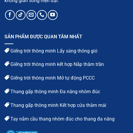
không gian sống hiện đại.
SẢN PHẨM ĐƯỢC QUAN TÂM NHẤT
Giếng trời thông minh Lấy sáng thông gió
Giếng trời thông minh kết hợp Nắp thăm trần
Giếng trời thông minh Mở tự động PCCC
Thang gấp thông minh Đa năng nhôm đúc
Thang gấp thông minh Kết hợp cửa thăm mái
Tay nắm cầu thang nhôm đúc cho thang đa năng