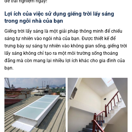
để trải nghiệm ngay!
Lợi ích của việc sử dụng giếng trời lấy sáng
trong ngôi nhà của bạn
Giếng trời lấy sáng là một giải pháp thông minh để chiếu
sáng tự nhiên vào ngôi nhà của bạn. Được thiết kế để
trưng bày sự sáng tự nhiên vào không gian sống, giếng trời
lấy sáng không chỉ tạo ra một môi trường sống thoáng
đãng mà còn mang lại nhiều lợi ích khác cho gia đình của
bạn.