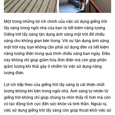
Một trong những lợi ích chính của việc sử dụng giếng trời
lấy sáng trong ngôi nhà của bạn là tiết kiệm năng lượng.
Giếng trời lấy sáng tận dụng ánh sáng mặt trời để chiếu
sáng cho không gian bên trong. Với sự tận dụng ánh sáng
mặt trời này, bạn không cần phải sử dụng đèn và tiết kiệm
năng lượng điện trong quá trình chiếu sáng ban ngày. Điều
này không chỉ giúp giảm hóa đơn điện mà còn góp phần
giảm lượng khí thải gây ô nhiễm từ việc sử dụng năng
lượng điện.
Lợi ích tiếp theo của giếng trời lấy sáng là cải thiện chất
lượng không khí bên trong ngôi nhà. Ánh sáng tự nhiên từ
giếng trời không chỉ giúp chúng ta nhìn thấy rõ hơn mà còn
có tác động tích cực đến sức khỏe và tinh thần. Ngoài ra,
việc sử dụng giếng trời lấy sáng còn giúp thoát khỏi việc sử