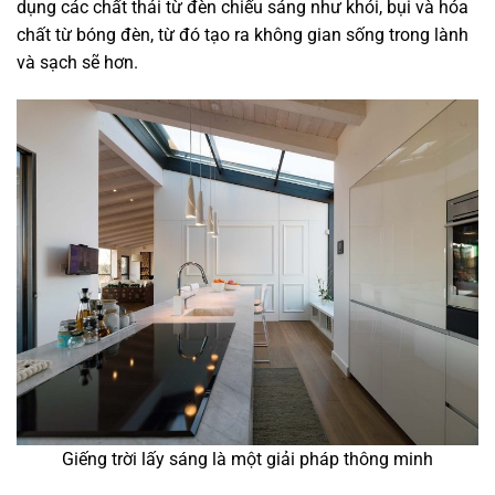
dụng các chất thải từ đèn chiếu sáng như khói, bụi và hóa
chất từ bóng đèn, từ đó tạo ra không gian sống trong lành
và sạch sẽ hơn.
Giếng trời lấy sáng là một giải pháp thông minh