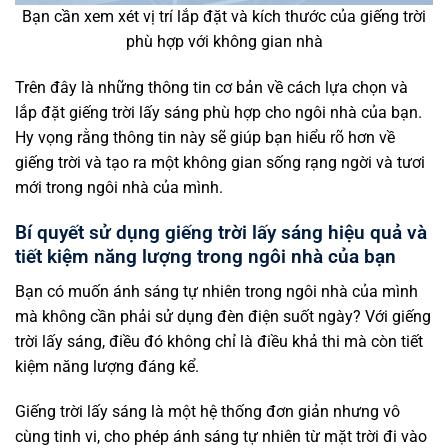
Bạn cần xem xét vị trí lắp đặt và kích thước của giếng trời
phù hợp với không gian nhà
Trên đây là những thông tin cơ bản về cách lựa chọn và
lắp đặt giếng trời lấy sáng phù hợp cho ngôi nhà của bạn.
Hy vọng rằng thông tin này sẽ giúp bạn hiểu rõ hơn về
giếng trời và tạo ra một không gian sống rạng ngời và tươi
mới trong ngôi nhà của mình.
Bí quyết sử dụng giếng trời lấy sáng hiệu quả và
tiết kiệm năng lượng trong ngôi nhà của bạn
Bạn có muốn ánh sáng tự nhiên trong ngôi nhà của mình
mà không cần phải sử dụng đèn điện suốt ngày? Với giếng
trời lấy sáng, điều đó không chỉ là điều khả thi mà còn tiết
kiệm năng lượng đáng kể.
Giếng trời lấy sáng là một hệ thống đơn giản nhưng vô
cùng tinh vi, cho phép ánh sáng tự nhiên từ mặt trời đi vào