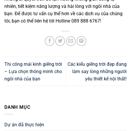
nhiên, tiết kiệm năng lượng và hài lòng với ngôi nhà của
bạn. Để được tư vấn cụ thể hơn về các dịch vụ của chúng
tôi, bạn có thể liên hệ tới Hotline 089 888 6767!
Thi công mái kính giếng trời
Các kiểu giếng trời đẹp đang
– Lựa chọn thông minh cho
làm say lòng những người
ngôi nhà của bạn
yêu thiết kế nội thất!
DANH MỤC
Dự án đã thực hiện