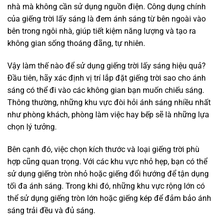
nhà mà không cần sử dụng nguồn điện. Công dụng chính
của giếng trời lấy sáng là đem ánh sáng từ bên ngoài vào
bên trong ngôi nhà, giúp tiết kiệm năng lượng và tạo ra
không gian sống thoáng đãng, tự nhiên.
Vậy làm thế nào để sử dụng giếng trời lấy sáng hiệu quả?
Đầu tiên, hãy xác định vị trí lắp đặt giếng trời sao cho ánh
sáng có thể đi vào các không gian bạn muốn chiếu sáng.
Thông thường, những khu vực đòi hỏi ánh sáng nhiều nhất
như phòng khách, phòng làm việc hay bếp sẽ là những lựa
chọn lý tưởng.
Bên cạnh đó, việc chọn kích thước và loại giếng trời phù
hợp cũng quan trọng. Với các khu vực nhỏ hẹp, bạn có thể
sử dụng giếng tròn nhỏ hoặc giếng đổi hướng để tận dụng
tối đa ánh sáng. Trong khi đó, những khu vực rộng lớn có
thể sử dụng giếng tròn lớn hoặc giếng kép để đảm bảo ánh
sáng trải đều và đủ sáng.