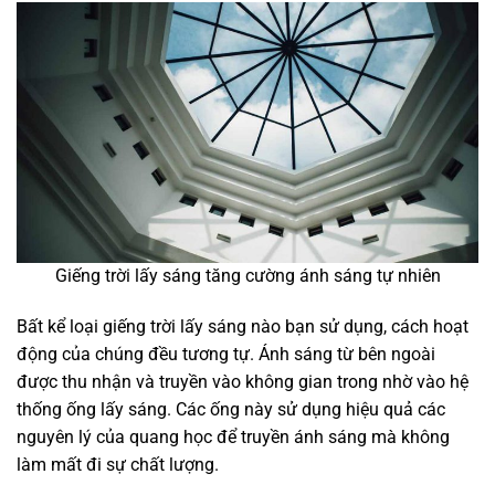
Giếng trời lấy sáng tăng cường ánh sáng tự nhiên
Bất kể loại giếng trời lấy sáng nào bạn sử dụng, cách hoạt
động của chúng đều tương tự. Ánh sáng từ bên ngoài
được thu nhận và truyền vào không gian trong nhờ vào hệ
thống ống lấy sáng. Các ống này sử dụng hiệu quả các
nguyên lý của quang học để truyền ánh sáng mà không
làm mất đi sự chất lượng.