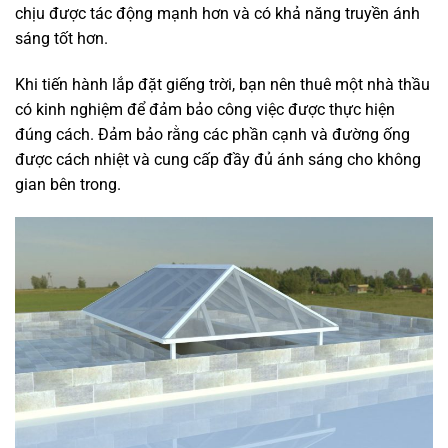
chịu được tác động mạnh hơn và có khả năng truyền ánh
sáng tốt hơn.
Khi tiến hành lắp đặt giếng trời, bạn nên thuê một nhà thầu
có kinh nghiệm để đảm bảo công việc được thực hiện
đúng cách. Đảm bảo rằng các phần cạnh và đường ống
được cách nhiệt và cung cấp đầy đủ ánh sáng cho không
gian bên trong.