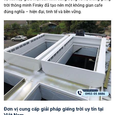
trời thông minh Firsky đã tạo nên một không gian cafe
đúng nghĩa – hiện đại, tinh tế và bền vững.
Đơn vị cung cấp giải pháp giếng trời uy tín tại