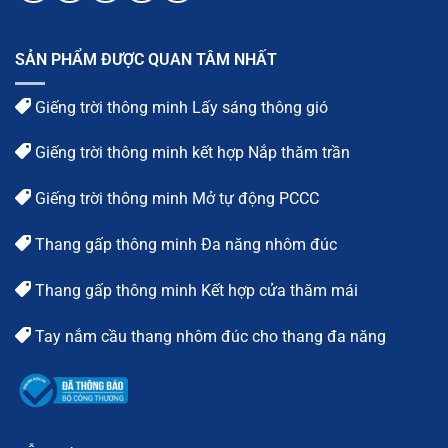
SẢN PHẨM ĐƯỢC QUAN TÂM NHẤT
Giếng trời thông minh Lấy sáng thông gió
Giếng trời thông minh kết hợp Nắp thăm trần
Giếng trời thông minh Mở tự động PCCC
Thang gấp thông minh Đa năng nhôm đúc
Thang gấp thông minh Kết hợp cửa thăm mái
Tay nắm cầu thang nhôm đúc cho thang đa năng