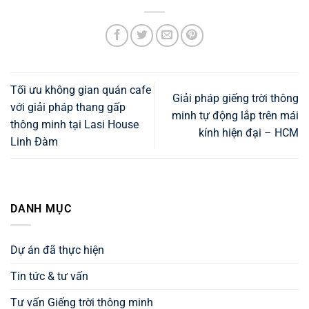
Tối ưu không gian quán cafe
Giải pháp giếng trời thông
với giải pháp thang gấp
minh tự động lắp trên mái
thông minh tại Lasi House
kính hiện đại – HCM
Linh Đàm
DANH MỤC
Dự án đã thực hiện
Tin tức & tư vấn
Tư vấn Giếng trời thông minh