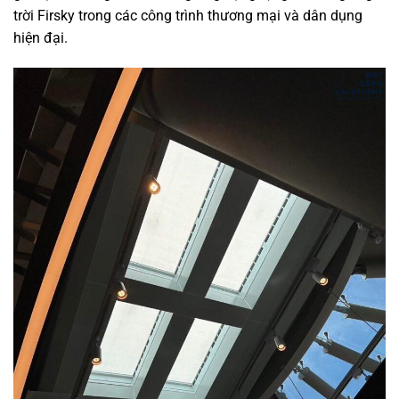
trời Firsky trong các công trình thương mại và dân dụng
hiện đại.