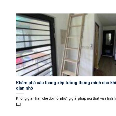
Khám phá cầu thang xếp tường thông minh cho k
gian nhỏ
Không gian hạn chế đòi hỏi những giải pháp nội thất vừa linh 
[...]