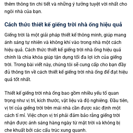
thêm thông tin chi tiết và những ý tưởng tuyệt vời nhất cho
ngôi nhà của bạn.
Cách thức thiết kế giếng trời nhà ống hiệu quả
Giếng trời là một giải pháp thiết kế thông minh, giúp mang
ánh sáng tự nhiên và không khí vào trong nhà một cách
hiệu quả. Cách thức thiết kế giếng trời nhà ống hiệu quả
chính là chìa khóa giúp tận dụng tối đa lợi ích của giếng
trời. Trong bài viết này, chúng tôi sẽ cung cấp cho bạn đầy
đủ thông tin về cách thiết kế giếng trời nhà ống để đạt hiệu
quả tốt nhất.
Thiết kế giếng trời nhà ống bao gồm nhiều yếu tố quan
trọng như vị trí, kích thước, vật liệu và độ nghiêng. Đầu tiên,
vị trí của giếng trời trên mái nhà cần được xác định một
cách tỉ mỉ. Việc chọn vị trí phải đảm bảo rằng giếng trời
nhận được ánh sáng hàng ngày từ mặt trời và không bị
che khuất bởi các cấu trúc xung quanh.