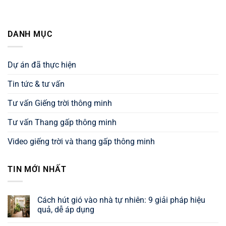
DANH MỤC
Dự án đã thực hiện
Tin tức & tư vấn
Tư vấn Giếng trời thông minh
Tư vấn Thang gấp thông minh
Video giếng trời và thang gấp thông minh
TIN MỚI NHẤT
Cách hút gió vào nhà tự nhiên: 9 giải pháp hiệu
quả, dễ áp dụng
Không