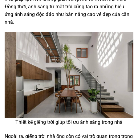
Đồng thời, anh sáng từ mặt trời cũng tạo ra những hiệu
ứng ánh sáng độc đáo như bản nâng cao vẻ đẹp của căn
nhà.
Thiết kế giếng trời giúp tối ưu ánh sáng trong nhà
Ngoài ra, giếng trời nhà ống còn có vai trò quan trọng trong