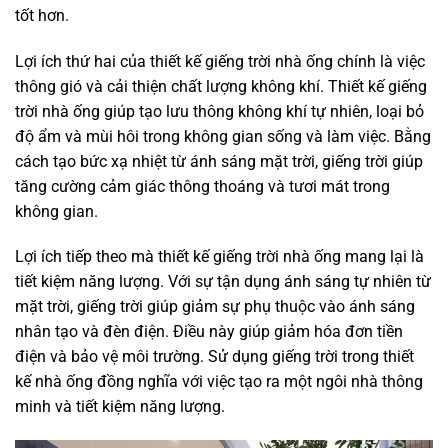
tốt hơn.
Lợi ích thứ hai của thiết kế giếng trời nhà ống chính là việc
thông gió và cải thiện chất lượng không khí. Thiết kế giếng
trời nhà ống giúp tạo lưu thông không khí tự nhiên, loại bỏ
độ ẩm và mùi hôi trong không gian sống và làm việc. Bằng
cách tạo bức xạ nhiệt từ ánh sáng mặt trời, giếng trời giúp
tăng cường cảm giác thông thoáng và tươi mát trong
không gian.
Lợi ích tiếp theo mà thiết kế giếng trời nhà ống mang lại là
tiết kiệm năng lượng. Với sự tận dụng ánh sáng tự nhiên từ
mặt trời, giếng trời giúp giảm sự phụ thuộc vào ánh sáng
nhân tạo và đèn điện. Điều này giúp giảm hóa đơn tiền
điện và bảo vệ môi trường. Sử dụng giếng trời trong thiết
kế nhà ống đồng nghĩa với việc tạo ra một ngôi nhà thông
minh và tiết kiệm năng lượng.