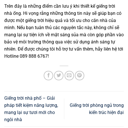
Trên đây là những điểm cần lưu ý khi thiết kế giếng trời
nhà ống. Hi vọng rằng những thông tin này sẽ giúp bạn có
được một giếng trời hiệu quả và tối ưu cho căn nhà của
mình. Nếu bạn tuân thủ các nguyên tắc này, không chỉ sẽ
mang lại sự tiện ích về mặt sáng sủa mà còn góp phần vào
bảo vệ môi trường thông qua việc sử dụng ánh sáng tự
nhiên. Để được chúng tôi hỗ trợ tư vấn thêm, hãy liên hệ tới
Hotline 089 888 6767!
Giếng trời nhà phố – Giải
pháp tiết kiệm năng lượng,
Giếng trời phòng ngủ trong
mang lại sự tươi mới cho
kiến trúc hiện đại
ngôi nhà