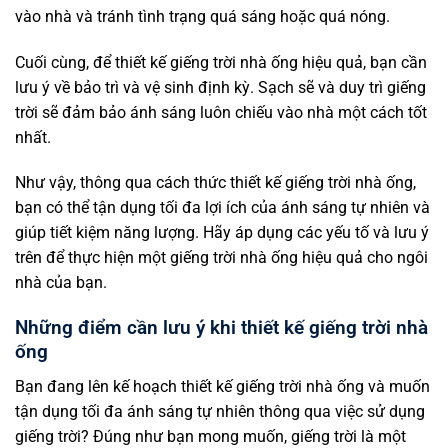
vào nhà và tránh tình trạng quá sáng hoặc quá nóng.
Cuối cùng, để thiết kế giếng trời nhà ống hiệu quả, bạn cần
lưu ý về bảo trì và vệ sinh định kỳ. Sạch sẽ và duy trì giếng
trời sẽ đảm bảo ánh sáng luôn chiếu vào nhà một cách tốt
nhất.
Như vậy, thông qua cách thức thiết kế giếng trời nhà ống,
bạn có thể tận dụng tối đa lợi ích của ánh sáng tự nhiên và
giúp tiết kiệm năng lượng. Hãy áp dụng các yếu tố và lưu ý
trên để thực hiện một giếng trời nhà ống hiệu quả cho ngôi
nhà của bạn.
Những điểm cần lưu ý khi thiết kế giếng trời nhà
ống
Bạn đang lên kế hoạch thiết kế giếng trời nhà ống và muốn
tận dụng tối đa ánh sáng tự nhiên thông qua việc sử dụng
giếng trời? Đúng như bạn mong muốn, giếng trời là một