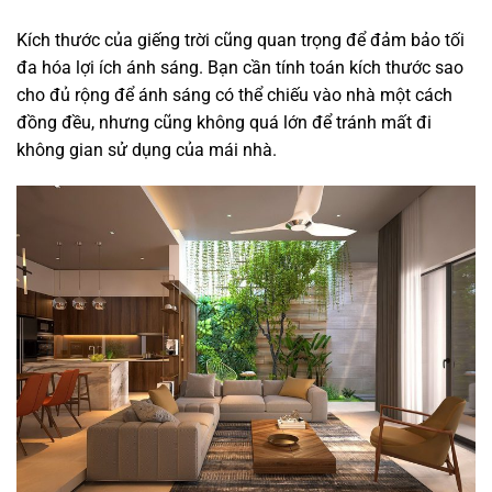
Kích thước của giếng trời cũng quan trọng để đảm bảo tối
đa hóa lợi ích ánh sáng. Bạn cần tính toán kích thước sao
cho đủ rộng để ánh sáng có thể chiếu vào nhà một cách
đồng đều, nhưng cũng không quá lớn để tránh mất đi
không gian sử dụng của mái nhà.