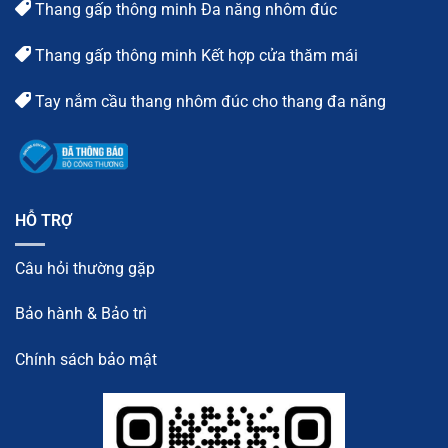
Thang gấp thông minh Đa năng nhôm đúc
Thang gấp thông minh Kết hợp cửa thăm mái
Tay nắm cầu thang nhôm đúc cho thang đa năng
HỖ TRỢ
Câu hỏi thường gặp
Bảo hành & Bảo trì
Chính sách bảo mật