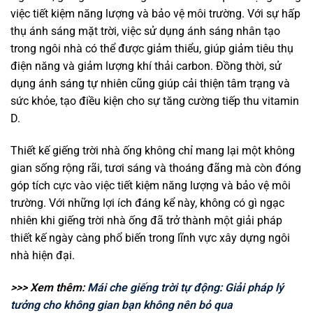
việc tiết kiệm năng lượng và bảo vệ môi trường. Với sự hấp
thụ ánh sáng mặt trời, việc sử dụng ánh sáng nhân tạo
trong ngôi nhà có thể được giảm thiểu, giúp giảm tiêu thụ
điện năng và giảm lượng khí thải carbon. Đồng thời, sử
dụng ánh sáng tự nhiên cũng giúp cải thiện tâm trạng và
sức khỏe, tạo điều kiện cho sự tăng cường tiếp thu vitamin
D.
Thiết kế giếng trời nhà ống không chỉ mang lại một không
gian sống rộng rãi, tươi sáng và thoáng đãng mà còn đóng
góp tích cực vào việc tiết kiệm năng lượng và bảo vệ môi
trường. Với những lợi ích đáng kể này, không có gì ngạc
nhiên khi giếng trời nhà ống đã trở thành một giải pháp
thiết kế ngày càng phổ biến trong lĩnh vực xây dựng ngôi
nhà hiện đại.
>>> Xem thêm:
Mái che giếng trời tự động: Giải pháp lý
tưởng cho không gian bạn không nên bỏ qua