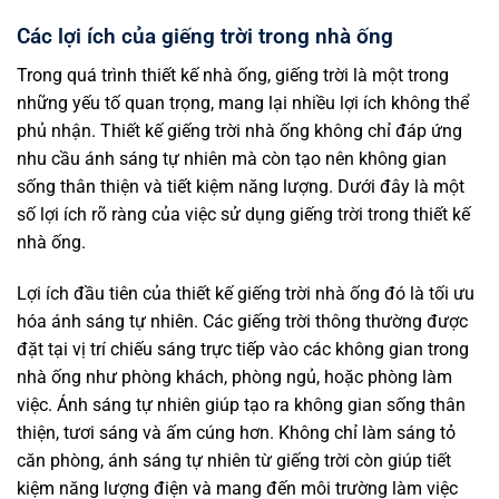
Các lợi ích của giếng trời trong nhà ống
Trong quá trình thiết kế nhà ống, giếng trời là một trong
những yếu tố quan trọng, mang lại nhiều lợi ích không thể
phủ nhận. Thiết kế giếng trời nhà ống không chỉ đáp ứng
nhu cầu ánh sáng tự nhiên mà còn tạo nên không gian
sống thân thiện và tiết kiệm năng lượng. Dưới đây là một
số lợi ích rõ ràng của việc sử dụng giếng trời trong thiết kế
nhà ống.
Lợi ích đầu tiên của thiết kế giếng trời nhà ống đó là tối ưu
hóa ánh sáng tự nhiên. Các giếng trời thông thường được
đặt tại vị trí chiếu sáng trực tiếp vào các không gian trong
nhà ống như phòng khách, phòng ngủ, hoặc phòng làm
việc. Ánh sáng tự nhiên giúp tạo ra không gian sống thân
thiện, tươi sáng và ấm cúng hơn. Không chỉ làm sáng tỏ
căn phòng, ánh sáng tự nhiên từ giếng trời còn giúp tiết
kiệm năng lượng điện và mang đến môi trường làm việc