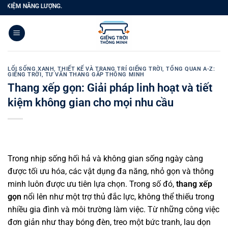
Bỏ
LƯỢNG.
qua
nội
dung
LỐI SỐNG XANH
,
THIẾT KẾ VÀ TRANG TRÍ GIẾNG TRỜI
,
TỔNG QUAN A-Z:
GIẾNG TRỜI
,
TƯ VẤN THANG GẤP THÔNG MINH
Thang xếp gọn: Giải pháp linh hoạt và tiết
kiệm không gian cho mọi nhu cầu
Trong nhịp sống hối hả và không gian sống ngày càng
được tối ưu hóa, các vật dụng đa năng, nhỏ gọn và thông
minh luôn được ưu tiên lựa chọn. Trong số đó,
thang xếp
gọn
nổi lên như một trợ thủ đắc lực, không thể thiếu trong
nhiều gia đình và môi trường làm việc. Từ những công việc
đơn giản như thay bóng đèn, treo một bức tranh, lau dọn