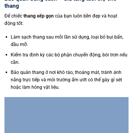
thang
Để chiếc
thang xếp gọn
của bạn luôn bền đẹp và hoạt
động tốt:
Làm sạch thang sau mỗi lần sử dụng, loại bỏ bụi bẩn,
dầu mỡ.
Kiểm tra định kỳ các bộ phận chuyển động, bôi trơn nếu
cần.
Bảo quản thang ở nơi khô ráo, thoáng mát, tránh ánh
nắng trực tiếp và môi trường ẩm ướt có thể gây gỉ sét
hoặc làm hỏng vật liệu.