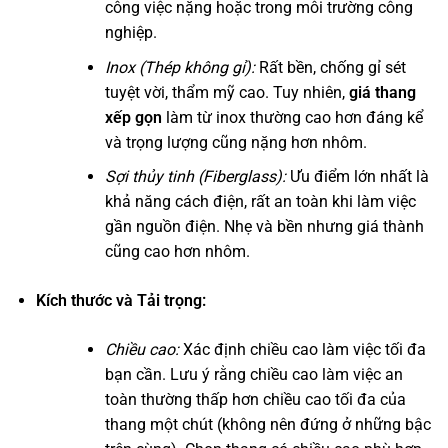
công việc nặng hoặc trong môi trường công
nghiệp.
Inox (Thép không gỉ):
Rất bền, chống gỉ sét
tuyệt vời, thẩm mỹ cao. Tuy nhiên,
giá thang
xếp gọn
làm từ inox thường cao hơn đáng kể
và trọng lượng cũng nặng hơn nhôm.
Sợi thủy tinh (Fiberglass):
Ưu điểm lớn nhất là
khả năng cách điện, rất an toàn khi làm việc
gần nguồn điện. Nhẹ và bền nhưng giá thành
cũng cao hơn nhôm.
Kích thước và Tải trọng:
Chiều cao:
Xác định chiều cao làm việc tối đa
bạn cần. Lưu ý rằng chiều cao làm việc an
toàn thường thấp hơn chiều cao tối đa của
thang một chút (không nên đứng ở những bậc