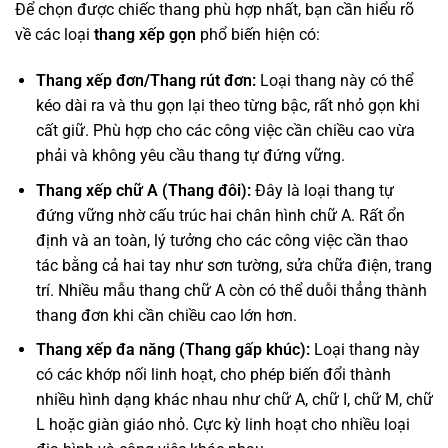
Để chọn được chiếc thang phù hợp nhất, bạn cần hiểu rõ
về các loại
thang xếp gọn
phổ biến hiện có:
Thang xếp đơn/Thang rút đơn:
Loại thang này có thể
kéo dài ra và thu gọn lại theo từng bậc, rất nhỏ gọn khi
cất giữ. Phù hợp cho các công việc cần chiều cao vừa
phải và không yêu cầu thang tự đứng vững.
Thang xếp chữ A (Thang đôi):
Đây là loại thang tự
đứng vững nhờ cấu trúc hai chân hình chữ A. Rất ổn
định và an toàn, lý tưởng cho các công việc cần thao
tác bằng cả hai tay như sơn tường, sửa chữa điện, trang
trí. Nhiều mẫu thang chữ A còn có thể duỗi thẳng thành
thang đơn khi cần chiều cao lớn hơn.
Thang xếp đa năng (Thang gấp khúc):
Loại thang này
có các khớp nối linh hoạt, cho phép biến đổi thành
nhiều hình dạng khác nhau như chữ A, chữ I, chữ M, chữ
L hoặc giàn giáo nhỏ. Cực kỳ linh hoạt cho nhiều loại