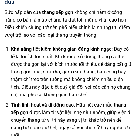
đầu
Sức hấp dẫn của
thang xếp gọn
không chỉ nằm ở công
năng cơ bản là giúp chúng ta đạt tới những vị trí cao hơn.
Điều khiến chúng trở nên phổ biến chính là những ưu điểm
vượt trội so với các loại thang truyền thống:
Khả năng tiết kiệm không gian đáng kinh ngạc:
Đây có
lẽ là lợi ích lớn nhất. Khi không sử dụng, thang có thể
được thu gọn lại với kích thước tối thiểu, dễ dàng cất giữ
trong góc nhà, nhà kho, gầm cầu thang, ban công hay
thậm chí treo trên tường mà không chiếm nhiều diện
tích. Điều này đặc biệt quý giá đối với các căn hộ chung
cư, nhà phố có không gian hạn chế.
Tính linh hoạt và di động cao:
Hầu hết các mẫu
thang
xếp gọn
được làm từ vật liệu nhẹ như nhôm, giúp việc di
chuyển thang từ vị trí này sang vị trí khác trở nên dễ
dàng hơn bao giờ hết, ngay cả với phụ nữ hay người lớn
tuổi.