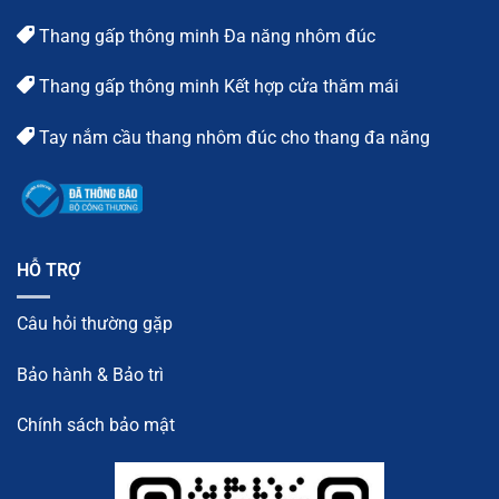
Thang gấp thông minh Đa năng nhôm đúc
Thang gấp thông minh Kết hợp cửa thăm mái
Tay nắm cầu thang nhôm đúc cho thang đa năng
HỖ TRỢ
Câu hỏi thường gặp
Bảo hành & Bảo trì
Chính sách bảo mật