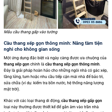
Mẫu cầu thang gấp vào tường
Cầu thang xếp gọn thông minh: Nâng tầm tiện
nghi cho không gian sống
Một ứng dụng đặc biệt và ngày càng được ưa chuộng của
thang xếp gọn
chính là
cầu thang xếp gọn thông minh
.
Đây là giải pháp hoàn hảo cho những ngôi nhà có gác xép,
tầng lửng, tum hoặc nhu cầu tiếp cận mái nhà để bảo trì,
sửa chữa (ví dụ: kiểm tra bồn nước, hệ thống năng lượng
mặt trời).
Khác với các loại thang di động,
cầu thang xếp gấp gọn
loại này thường được thiết kế để gắn âm vào trần nhà