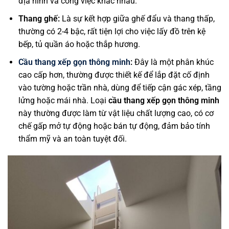
địa hình và công việc khác nhau.
Thang ghế:
Là sự kết hợp giữa ghế đẩu và thang thấp,
thường có 2-4 bậc, rất tiện lợi cho việc lấy đồ trên kệ
bếp, tủ quần áo hoặc thắp hương.
Cầu thang xếp gọn thông minh
:
Đây là một phân khúc
cao cấp hơn, thường được thiết kế để lắp đặt cố định
vào tường hoặc trần nhà, dùng để tiếp cận gác xép, tầng
lửng hoặc mái nhà. Loại
cầu thang xếp gọn thông minh
này thường được làm từ vật liệu chất lượng cao, có cơ
chế gấp mở tự động hoặc bán tự động, đảm bảo tính
thẩm mỹ và an toàn tuyệt đối.