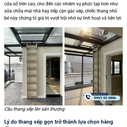
cửa sổ trên cao, cho đến các nhiệm vụ phức tạp hơn như
sửa chữa mái nhà hay tiếp cận gác xép, chiếc thang nhỏ
bé này chứng tỏ giá trị vượt trội nhờ sự linh hoạt và tiện lợi.
Cầu thang xếp lên sân thượng
Lý do thang xếp gọn trở thành lựa chọn hàng