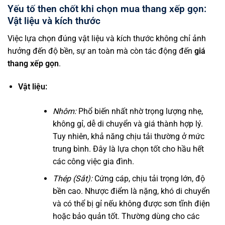
Yếu tố then chốt khi chọn mua thang xếp gọn:
Vật liệu và kích thước
Việc lựa chọn đúng vật liệu và kích thước không chỉ ảnh
hưởng đến độ bền, sự an toàn mà còn tác động đến
giá
thang xếp gọn
.
Vật liệu:
Nhôm:
Phổ biến nhất nhờ trọng lượng nhẹ,
không gỉ, dễ di chuyển và giá thành hợp lý.
Tuy nhiên, khả năng chịu tải thường ở mức
trung bình. Đây là lựa chọn tốt cho hầu hết
các công việc gia đình.
Thép (Sắt):
Cứng cáp, chịu tải trọng lớn, độ
bền cao. Nhược điểm là nặng, khó di chuyển
và có thể bị gỉ nếu không được sơn tĩnh điện
hoặc bảo quản tốt. Thường dùng cho các