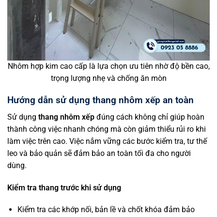
Nhôm hợp kim cao cấp là lựa chọn ưu tiên nhờ độ bền cao,
trọng lượng nhẹ và chống ăn mòn
Hướng dẫn sử dụng thang nhôm xếp an toàn
Sử dụng
thang nhôm xếp
đúng cách không chỉ giúp hoàn
thành công việc nhanh chóng mà còn giảm thiểu rủi ro khi
làm việc trên cao. Việc nắm vững các bước kiểm tra, tư thế
leo và bảo quản sẽ đảm bảo an toàn tối đa cho người
dùng.
Kiểm tra thang trước khi sử dụng
Kiểm tra các khớp nối, bản lề và chốt khóa đảm bảo