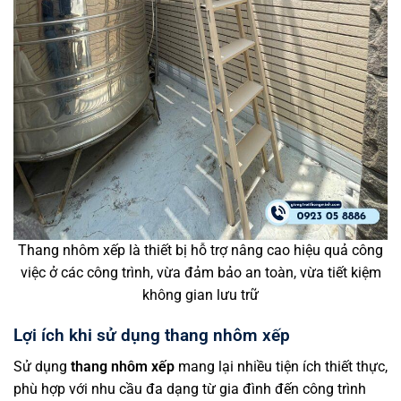
Thang nhôm xếp là thiết bị hỗ trợ nâng cao hiệu quả công
việc ở các công trình, vừa đảm bảo an toàn, vừa tiết kiệm
không gian lưu trữ
Lợi ích khi sử dụng thang nhôm xếp
Sử dụng
thang nhôm xếp
mang lại nhiều tiện ích thiết thực,
phù hợp với nhu cầu đa dạng từ gia đình đến công trình