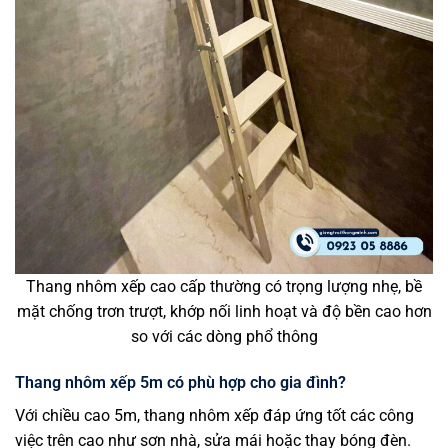
Thang nhôm xếp cao cấp thường có trọng lượng nhẹ, bề
mặt chống trơn trượt, khớp nối linh hoạt và độ bền cao hơn
so với các dòng phổ thông
Thang nhôm xếp 5m có phù hợp cho gia đình?
Với chiều cao 5m, thang nhôm xếp đáp ứng tốt các công
việc trên cao như sơn nhà, sửa mái hoặc thay bóng đèn.