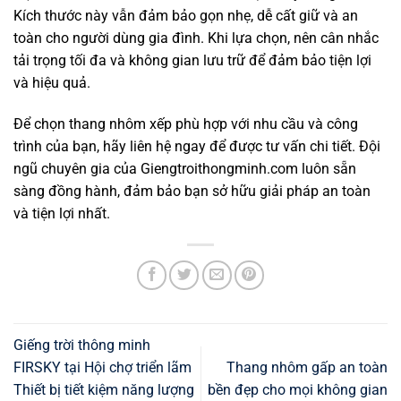
Kích thước này vẫn đảm bảo gọn nhẹ, dễ cất giữ và an
toàn cho người dùng gia đình. Khi lựa chọn, nên cân nhắc
tải trọng tối đa và không gian lưu trữ để đảm bảo tiện lợi
và hiệu quả.
Để chọn thang nhôm xếp phù hợp với nhu cầu và công
trình của bạn, hãy liên hệ ngay để được tư vấn chi tiết. Đội
ngũ chuyên gia của Giengtroithongminh.com luôn sẵn
sàng đồng hành, đảm bảo bạn sở hữu giải pháp an toàn
và tiện lợi nhất.
Giếng trời thông minh
FIRSKY tại Hội chợ triển lãm
Thang nhôm gấp an toàn
Thiết bị tiết kiệm năng lượng
bền đẹp cho mọi không gian