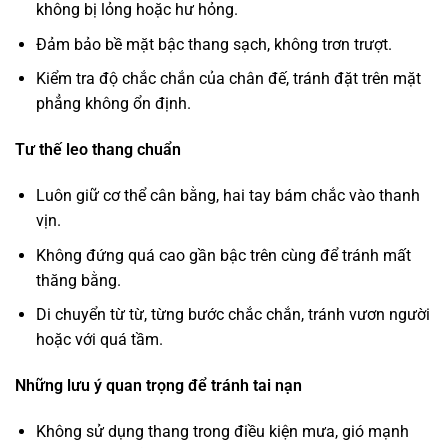
không bị lỏng hoặc hư hỏng.
Đảm bảo bề mặt bậc thang sạch, không trơn trượt.
Kiểm tra độ chắc chắn của chân đế, tránh đặt trên mặt
phẳng không ổn định.
Tư thế leo thang chuẩn
Luôn giữ cơ thể cân bằng, hai tay bám chắc vào thanh
vịn.
Không đứng quá cao gần bậc trên cùng để tránh mất
thăng bằng.
Di chuyển từ từ, từng bước chắc chắn, tránh vươn người
hoặc với quá tầm.
Những lưu ý quan trọng để tránh tai nạn
Không sử dụng thang trong điều kiện mưa, gió mạnh