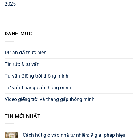
2025
DANH MỤC
Dự án đã thực hiện
Tin tức & tư vấn
Tư vấn Giếng trời thông minh
Tư vấn Thang gấp thông minh
Video giếng trời và thang gấp thông minh
TIN MỚI NHẤT
Cách hút gió vào nhà tự nhiên: 9 giải pháp hiệu