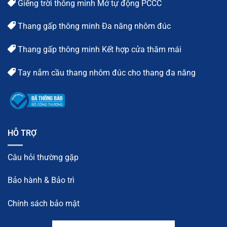
Giếng trời thông minh Mở tự động PCCC
Thang gấp thông minh Đa năng nhôm đúc
Thang gấp thông minh Kết hợp cửa thăm mái
Tay nắm cầu thang nhôm đúc cho thang đa năng
HỖ TRỢ
Câu hỏi thường gặp
Bảo hành & Bảo trì
Chính sách bảo mật