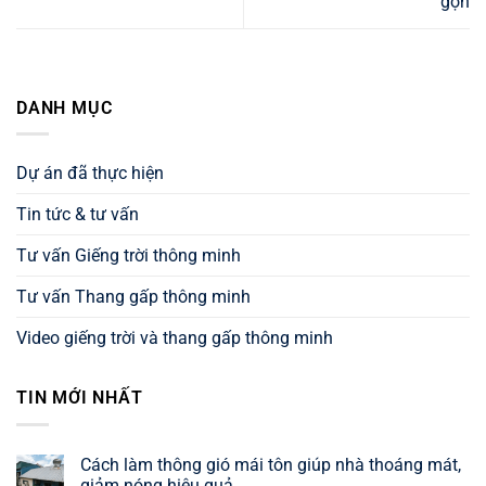
gọn
DANH MỤC
Dự án đã thực hiện
Tin tức & tư vấn
Tư vấn Giếng trời thông minh
Tư vấn Thang gấp thông minh
Video giếng trời và thang gấp thông minh
TIN MỚI NHẤT
Cách làm thông gió mái tôn giúp nhà thoáng mát,
giảm nóng hiệu quả