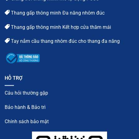
Thang gấp thông minh Đa năng nhôm đúc
Thang gấp thông minh Kết hợp cửa thăm mái
Tay nắm cầu thang nhôm đúc cho thang đa năng
HỖ TRỢ
Câu hỏi thường gặp
Bảo hành & Bảo trì
Chính sách bảo mật