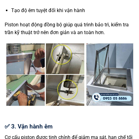
Tạo độ êm tuyệt đối khi vận hành
Piston hoạt động đồng bộ giúp quá trình bảo trì, kiểm tra
trần kỹ thuật trở nên đơn giản và an toàn hơn.
✅
3. Vận hành êm
Cơ cấu piston được tinh chỉnh để giảm ma sát, hạn chế tối