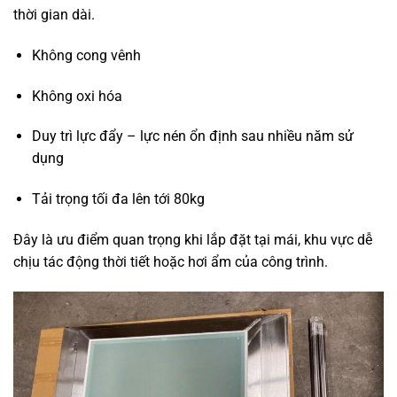
thời gian dài.
Không cong vênh
Không oxi hóa
Duy trì lực đẩy – lực nén ổn định sau nhiều năm sử
dụng
Tải trọng tối đa lên tới 80kg
Đây là ưu điểm quan trọng khi lắp đặt tại mái, khu vực dễ
chịu tác động thời tiết hoặc hơi ẩm của công trình.