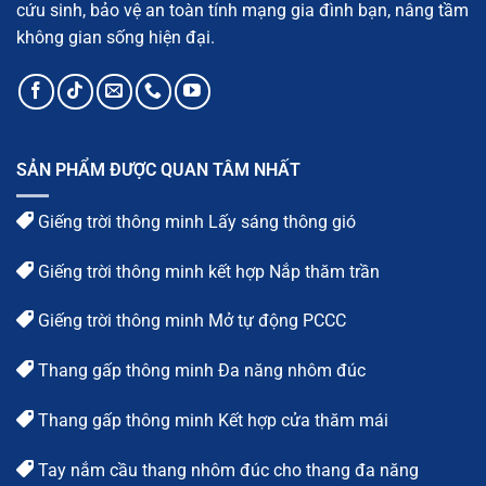
cứu sinh, bảo vệ an toàn tính mạng gia đình bạn, nâng tầm
không gian sống hiện đại.
SẢN PHẨM ĐƯỢC QUAN TÂM NHẤT
Giếng trời thông minh Lấy sáng thông gió
Giếng trời thông minh kết hợp Nắp thăm trần
Giếng trời thông minh Mở tự động PCCC
Thang gấp thông minh Đa năng nhôm đúc
Thang gấp thông minh Kết hợp cửa thăm mái
Tay nắm cầu thang nhôm đúc cho thang đa năng