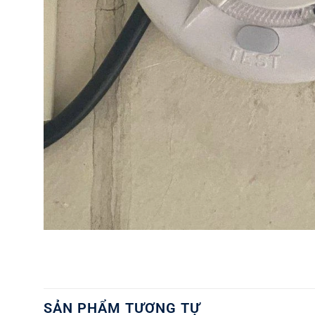
SẢN PHẨM TƯƠNG TỰ