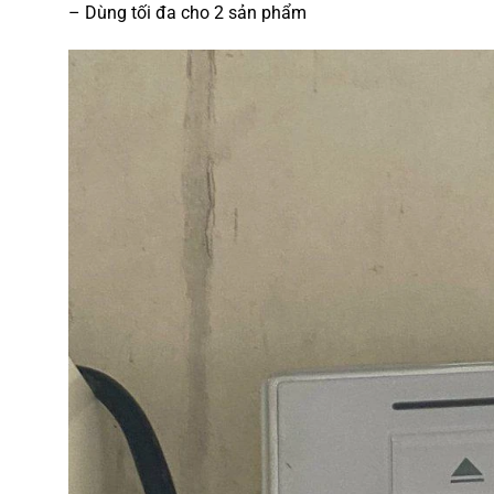
– Dùng tối đa cho 2 sản phẩm