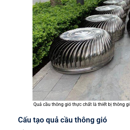
Quả cầu thông gió thực chất là thiết bị thông g
Cấu tạo quả cầu thông gió