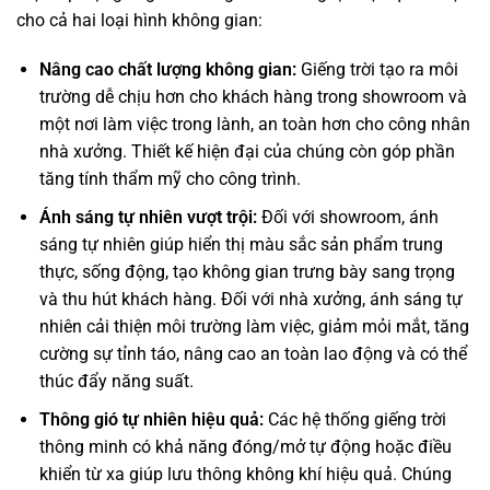
cho cả hai loại hình không gian:
Nâng cao chất lượng không gian:
Giếng trời tạo ra môi
trường dễ chịu hơn cho khách hàng trong showroom và
một nơi làm việc trong lành, an toàn hơn cho công nhân
nhà xưởng. Thiết kế hiện đại của chúng còn góp phần
tăng tính thẩm mỹ cho công trình.
Ánh sáng tự nhiên vượt trội:
Đối với showroom, ánh
sáng tự nhiên giúp hiển thị màu sắc sản phẩm trung
thực, sống động, tạo không gian trưng bày sang trọng
và thu hút khách hàng. Đối với nhà xưởng, ánh sáng tự
nhiên cải thiện môi trường làm việc, giảm mỏi mắt, tăng
cường sự tỉnh táo, nâng cao an toàn lao động và có thể
thúc đẩy năng suất.
Thông gió tự nhiên hiệu quả:
Các hệ thống giếng trời
thông minh có khả năng đóng/mở tự động hoặc điều
khiển từ xa giúp lưu thông không khí hiệu quả. Chúng