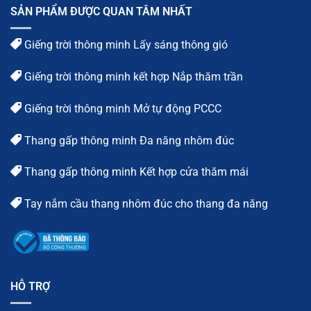
SẢN PHẨM ĐƯỢC QUAN TÂM NHẤT
Giếng trời thông minh Lấy sáng thông gió
Giếng trời thông minh kết hợp Nắp thăm trần
Giếng trời thông minh Mở tự động PCCC
Thang gấp thông minh Đa năng nhôm đúc
Thang gấp thông minh Kết hợp cửa thăm mái
Tay nắm cầu thang nhôm đúc cho thang đa năng
HỖ TRỢ