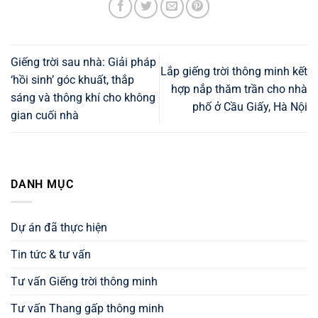
Giếng trời sau nhà: Giải pháp
Lắp giếng trời thông minh kết
‘hồi sinh’ góc khuất, thắp
hợp nắp thăm trần cho nhà
sáng và thông khí cho không
phố ở Cầu Giấy, Hà Nội
gian cuối nhà
DANH MỤC
Dự án đã thực hiện
Tin tức & tư vấn
Tư vấn Giếng trời thông minh
Tư vấn Thang gấp thông minh