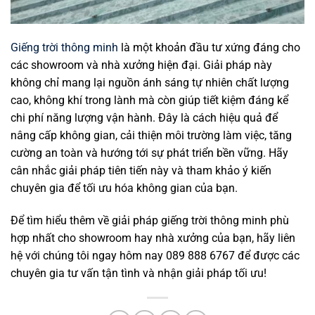
Giếng trời thông minh
là một khoản đầu tư xứng đáng cho
các showroom và nhà xưởng hiện đại. Giải pháp này
không chỉ mang lại nguồn ánh sáng tự nhiên chất lượng
cao, không khí trong lành mà còn giúp tiết kiệm đáng kể
chi phí năng lượng vận hành. Đây là cách hiệu quả để
nâng cấp không gian, cải thiện môi trường làm việc, tăng
cường an toàn và hướng tới sự phát triển bền vững. Hãy
cân nhắc giải pháp tiên tiến này và tham khảo ý kiến
chuyên gia để tối ưu hóa không gian của bạn.
Để tìm hiểu thêm về giải pháp giếng trời thông minh phù
hợp nhất cho showroom hay nhà xưởng của bạn, hãy liên
hệ với chúng tôi ngay hôm nay 089 888 6767 để được các
chuyên gia tư vấn tận tình và nhận giải pháp tối ưu!