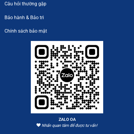
Câu hỏi thường gặp
Bảo hành & Bảo trì
Chính sách bảo mật
ZALO OA
Nhấn quan tâm để được tư vấn!