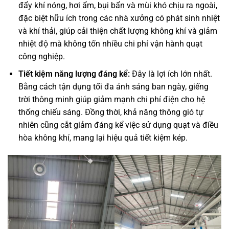
đẩy khí nóng, hơi ẩm, bụi bẩn và mùi khó chịu ra ngoài,
đặc biệt hữu ích trong các nhà xưởng có phát sinh nhiệt
và khí thải, giúp cải thiện chất lượng không khí và giảm
nhiệt độ mà không tốn nhiều chi phí vận hành quạt
công nghiệp.
Tiết kiệm năng lượng đáng kể:
Đây là lợi ích lớn nhất.
Bằng cách tận dụng tối đa ánh sáng ban ngày, giếng
trời thông minh giúp giảm mạnh chi phí điện cho hệ
thống chiếu sáng. Đồng thời, khả năng thông gió tự
nhiên cũng cắt giảm đáng kể việc sử dụng quạt và điều
hòa không khí, mang lại hiệu quả tiết kiệm kép.