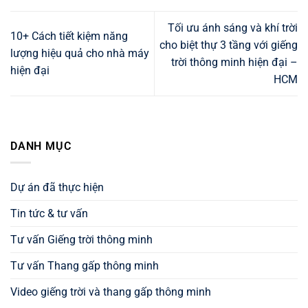
Tối ưu ánh sáng và khí trời
10+ Cách tiết kiệm năng
cho biệt thự 3 tầng với giếng
lượng hiệu quả cho nhà máy
trời thông minh hiện đại –
hiện đại
HCM
DANH MỤC
Dự án đã thực hiện
Tin tức & tư vấn
Tư vấn Giếng trời thông minh
Tư vấn Thang gấp thông minh
Video giếng trời và thang gấp thông minh