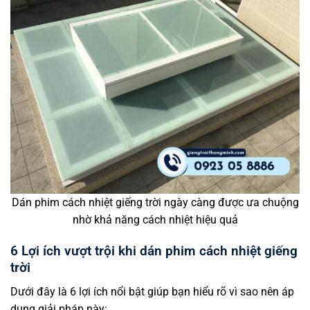
Dán phim cách nhiệt giếng trời ngày càng được ưa chuộng
nhờ khả năng cách nhiệt hiệu quả
6 Lợi ích vượt trội khi dán phim cách nhiệt giếng
trời
Dưới đây là 6 lợi ích nổi bật giúp bạn hiểu rõ vì sao nên áp
dụng giải pháp này: