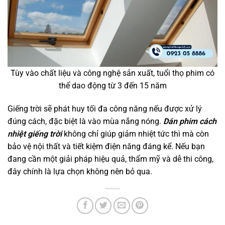
Tùy vào chất liệu và công nghệ sản xuất, tuổi thọ phim có
thể dao động từ 3 đến 15 năm
Giếng trời sẽ phát huy tối đa công năng nếu được xử lý
đúng cách, đặc biệt là vào mùa nắng nóng.
Dán phim cách
nhiệt giếng trời
không chỉ giúp giảm nhiệt tức thì mà còn
bảo vệ nội thất và tiết kiệm điện năng đáng kể. Nếu bạn
đang cần một giải pháp hiệu quả, thẩm mỹ và dễ thi công,
đây chính là lựa chọn không nên bỏ qua.