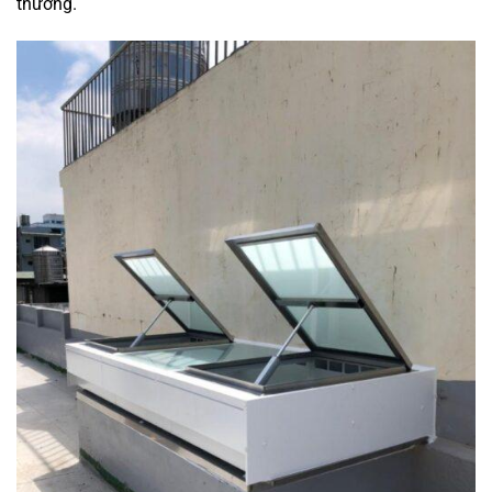
thường.