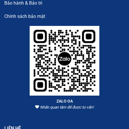
Bảo hành & Bảo trì
Chính sách bảo mật
ZALO OA
Nhấn quan tâm để được tư vấn!
LIÊN HỆ