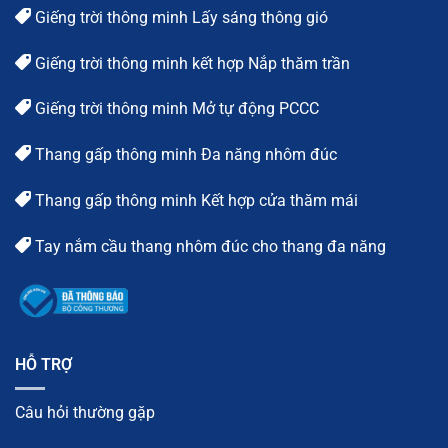
Giếng trời thông minh Lấy sáng thông gió
Giếng trời thông minh kết hợp Nắp thăm trần
Giếng trời thông minh Mở tự động PCCC
Thang gấp thông minh Đa năng nhôm đúc
Thang gấp thông minh Kết hợp cửa thăm mái
Tay nắm cầu thang nhôm đúc cho thang đa năng
HỖ TRỢ
Câu hỏi thường gặp