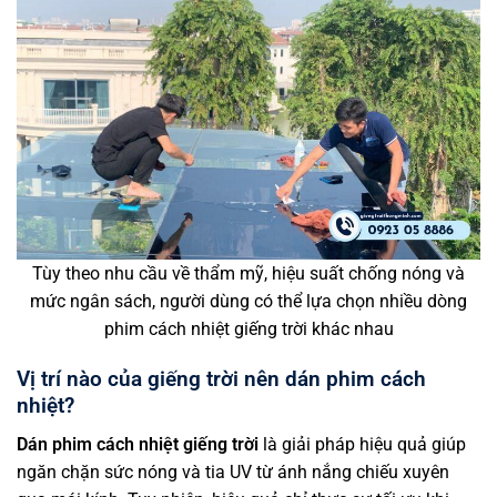
Tùy theo nhu cầu về thẩm mỹ, hiệu suất chống nóng và
mức ngân sách, người dùng có thể lựa chọn nhiều dòng
phim cách nhiệt giếng trời khác nhau
Vị trí nào của giếng trời nên dán phim cách
nhiệt?
Dán phim cách nhiệt giếng trời
là giải pháp hiệu quả giúp
ngăn chặn sức nóng và tia UV từ ánh nắng chiếu xuyên