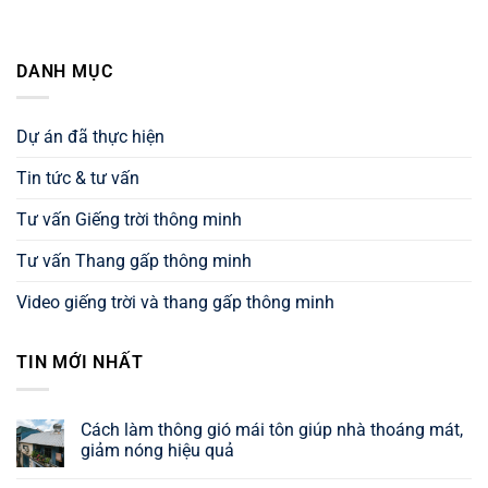
DANH MỤC
Dự án đã thực hiện
Tin tức & tư vấn
Tư vấn Giếng trời thông minh
Tư vấn Thang gấp thông minh
Video giếng trời và thang gấp thông minh
TIN MỚI NHẤT
Cách làm thông gió mái tôn giúp nhà thoáng mát,
giảm nóng hiệu quả
Không
có