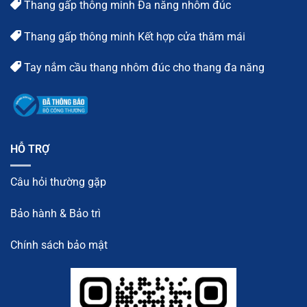
Thang gấp thông minh Đa năng nhôm đúc
Thang gấp thông minh Kết hợp cửa thăm mái
Tay nắm cầu thang nhôm đúc cho thang đa năng
HỖ TRỢ
Câu hỏi thường gặp
Bảo hành & Bảo trì
Chính sách bảo mật