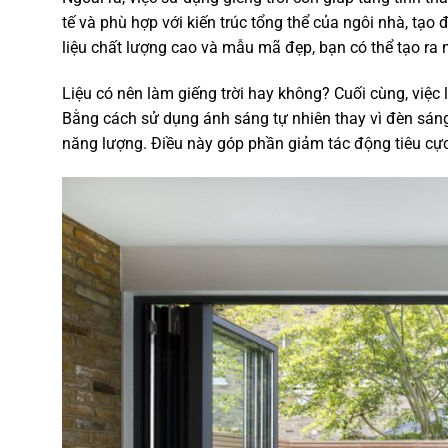
tế và phù hợp với kiến trúc tổng thể của ngôi nhà, tạo
liệu chất lượng cao và mẫu mã đẹp, bạn có thể tạo ra
Liệu có nên làm giếng trời hay không? Cuối cùng, việc l
Bằng cách sử dụng ánh sáng tự nhiên thay vì đèn sáng 
năng lượng. Điều này góp phần giảm tác động tiêu cực