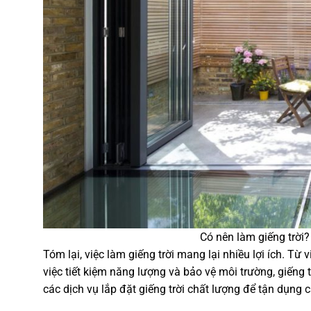
Có nên làm giếng trời? 
Tóm lại, việc làm giếng trời mang lại nhiều lợi ích. T
việc tiết kiệm năng lượng và bảo vệ môi trường, giếng
các dịch vụ lắp đặt giếng trời chất lượng để tận dụng 