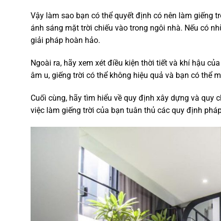
Vậy làm sao bạn có thể quyết định có nên làm giếng tr
ánh sáng mặt trời chiếu vào trong ngôi nhà. Nếu có nhữ
giải pháp hoàn hảo.
Ngoài ra, hãy xem xét điều kiện thời tiết và khí hậu 
âm u, giếng trời có thể không hiệu quả và bạn có thể
Cuối cùng, hãy tìm hiểu về quy định xây dựng và quy c
việc làm giếng trời của bạn tuân thủ các quy định pháp