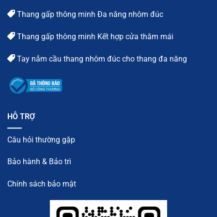
Thang gấp thông minh Đa năng nhôm đúc
Thang gấp thông minh Kết hợp cửa thăm mái
Tay nắm cầu thang nhôm đúc cho thang đa năng
HỖ TRỢ
Câu hỏi thường gặp
Bảo hành & Bảo trì
Chính sách bảo mật