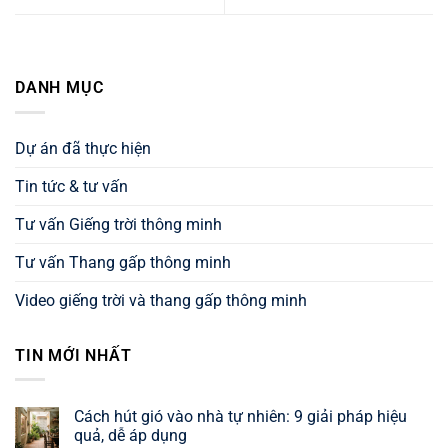
DANH MỤC
Dự án đã thực hiện
Tin tức & tư vấn
Tư vấn Giếng trời thông minh
Tư vấn Thang gấp thông minh
Video giếng trời và thang gấp thông minh
TIN MỚI NHẤT
Cách hút gió vào nhà tự nhiên: 9 giải pháp hiệu
quả, dễ áp dụng