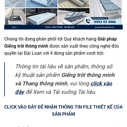
Chúng tôi đang phân phối tới Quý khách hàng
Giải pháp
Giếng trời thông minh
được sản xuất theo công nghệ độc
quyền tại Đài Loan với 4 dòng sản phẩm vượt trội:
Thông tin tài liệu về sản phẩm, thông số
kỹ thuật sản phẩm
Giếng trời thông minh
và Thang thông minh
, vui lòng
click vào
đây
để Xem và Tải xuống Tài liệu.
CLICK VÀO ĐÂY ĐỂ NHẬN THÔNG TIN FILE THIẾT KẾ CỦA
SẢN PHẨM