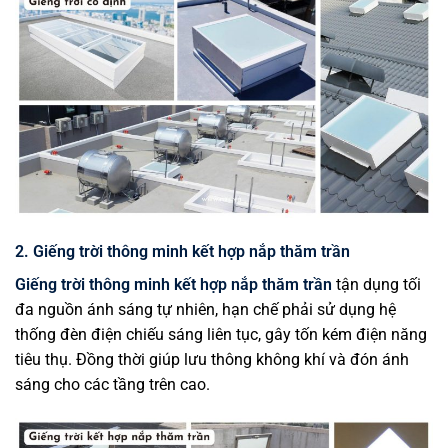
2. Giếng trời thông minh kết hợp nắp thăm trần
Giếng trời thông minh kết hợp nắp thăm trần
tận dụng tối
đa nguồn ánh sáng tự nhiên, hạn chế phải sử dụng hệ
thống đèn điện chiếu sáng liên tục, gây tốn kém điện năng
tiêu thụ. Đồng thời giúp lưu thông không khí và đón ánh
sáng cho các tầng trên cao.