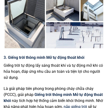
3. Giếng trời thông minh Mở tự động thoát khói
Giếng trời tự động lấy sáng thoát khí và tự động mở khi có
hỏa hoạn, đáp ứng nhu cầu an toàn và tiện lợi cho người
sử dụng.
Là giải pháp tiên phong trong phòng cháy chữa cháy
(PCCC), giải pháp
Giếng trời thông minh Mở tự động thoát
khói
này tích hợp hệ thống cảm biến khói thông minh. Nhờ
khả năng phát hiện hỏa hoạn sớm,
nắp giếng trời
sẽ tự