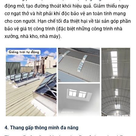
động mở, tạo đường thoát khói hiệu quả. Giảm thiểu nguy
cơ ngạt thở và hít phải khí độc bảo vệ an toàn tính mạng
cho con người. Hạn chế tối đa thiệt hại về tài sản góp phần
bảo vệ giá trị công trình (đặc biệt những công trình nhà
xưởng, nhà kho, nhà máy).
4. Thang gấp thông minh đa năng