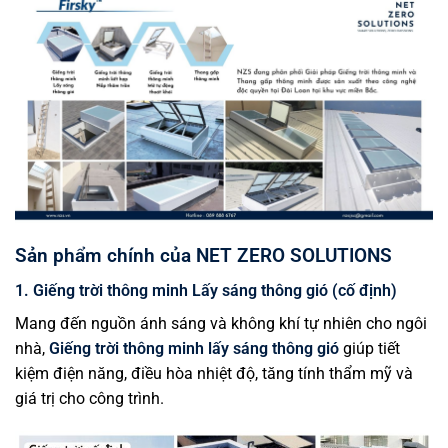
Sản phẩm chính của NET ZERO SOLUTIONS
1. Giếng trời thông minh Lấy sáng thông gió (cố định)
Mang đến nguồn ánh sáng và không khí tự nhiên cho ngôi
nhà,
Giếng trời thông minh lấy sáng thông gió
giúp tiết
kiệm điện năng, điều hòa nhiệt độ, tăng tính thẩm mỹ và
giá trị cho công trình.